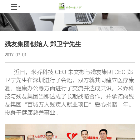
残友集团创始人 郑卫宁先生
2017-07-01
近日，米乔科技 CEO 朱文彬与残友集团 CEO 郑
卫宁先生在深圳进行了会晤，双方就共同建立医疗康
复、健康办公等方面进行了交流并达成共识，米乔科
技与残友集团当即达成了长期战略合作，并承诺向残
友集团“百城万人残疾人就业项目”爱心捐赠十年。
投身于健康慈善事业。